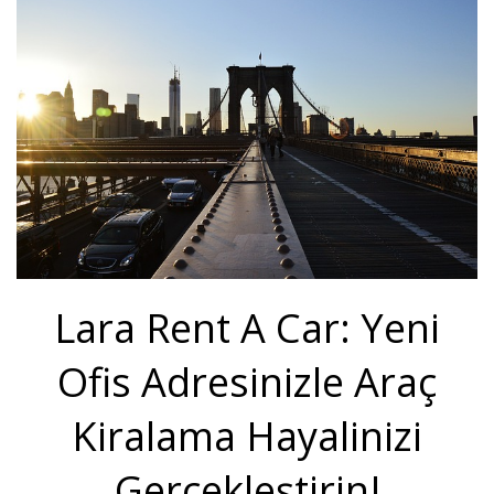
Lara Rent A Car: Yeni
Ofis Adresinizle Araç
Kiralama Hayalinizi
Gerçekleştirin!