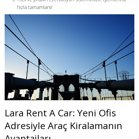
hızla tamamlanır.
Lara Rent A Car: Yeni Ofis
Adresiyle Araç Kiralamanın
Avantajları