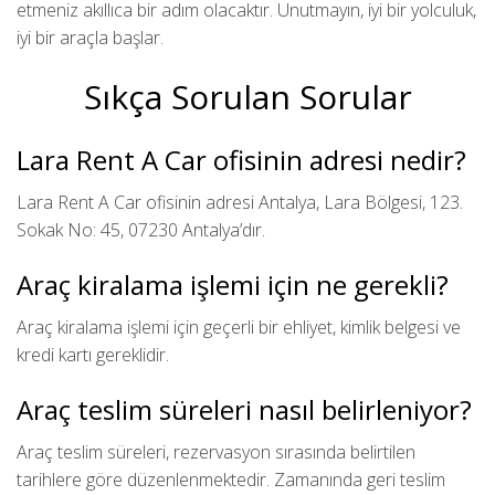
etmeniz akıllıca bir adım olacaktır. Unutmayın, iyi bir yolculuk,
iyi bir araçla başlar.
Sıkça Sorulan Sorular
Lara Rent A Car ofisinin adresi nedir?
Lara Rent A Car ofisinin adresi Antalya, Lara Bölgesi, 123.
Sokak No: 45, 07230 Antalya’dır.
Araç kiralama işlemi için ne gerekli?
Araç kiralama işlemi için geçerli bir ehliyet, kimlik belgesi ve
kredi kartı gereklidir.
Araç teslim süreleri nasıl belirleniyor?
Araç teslim süreleri, rezervasyon sırasında belirtilen
tarihlere göre düzenlenmektedir. Zamanında geri teslim