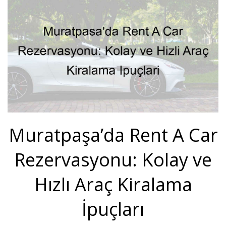
Muratpaşa’da Rent A Car
Rezervasyonu: Kolay ve
Hızlı Araç Kiralama
İpuçları