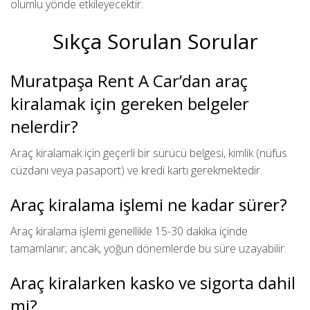
olumlu yönde etkileyecektir.
Sıkça Sorulan Sorular
Muratpaşa Rent A Car’dan araç
kiralamak için gereken belgeler
nelerdir?
Araç kiralamak için geçerli bir sürücü belgesi, kimlik (nüfus
cüzdanı veya pasaport) ve kredi kartı gerekmektedir.
Araç kiralama işlemi ne kadar sürer?
Araç kiralama işlemi genellikle 15-30 dakika içinde
tamamlanır; ancak, yoğun dönemlerde bu süre uzayabilir.
Araç kiralarken kasko ve sigorta dahil
mi?