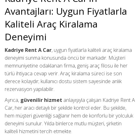
Avantajları: Uygun Fiyatlarla
Kaliteli Araç Kiralama
Deneyimi
Kadriye Rent A Car
, uygun fiyatlarla kaliteli araç kiralama
deneyimi sunma konusunda öncü bir markadır. Müşteri
memnuniyetine odaklanan firma, geniş araç filosu ile her
türlü ihtiyaca cevap verir. Araç kiralama süreci ise son
derece kolaydır; kullanıcı dostu sistem sayesinde anlık
rezervasyon yapılabilir.
Ayrıca,
güvenilir hizmet
anlayışıyla çalışan Kadriye Rent A
Car, her aracı detaylı bir şekilde kontrol eder. Bu şekilde,
hem müşteri güvenliği sağlanır hem de konforlu bir yolculuk
deneyimi sunulur. Yılda binlerce mutlu müşteri, şirketin
kaliteli hizmetini tercih etmekte.