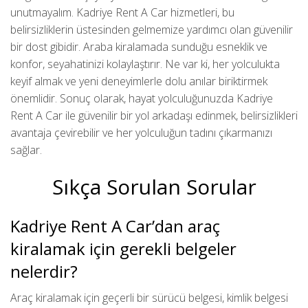
unutmayalım. Kadriye Rent A Car hizmetleri, bu
belirsizliklerin üstesinden gelmemize yardımcı olan güvenilir
bir dost gibidir. Araba kiralamada sunduğu esneklik ve
konfor, seyahatinizi kolaylaştırır. Ne var ki, her yolculukta
keyif almak ve yeni deneyimlerle dolu anılar biriktirmek
önemlidir. Sonuç olarak, hayat yolculuğunuzda Kadriye
Rent A Car ile güvenilir bir yol arkadaşı edinmek, belirsizlikleri
avantaja çevirebilir ve her yolculuğun tadını çıkarmanızı
sağlar.
Sıkça Sorulan Sorular
Kadriye Rent A Car’dan araç
kiralamak için gerekli belgeler
nelerdir?
Araç kiralamak için geçerli bir sürücü belgesi, kimlik belgesi