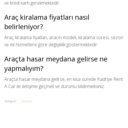
ve kredi kartı gerekmektedir.
Araç kiralama fiyatları nasıl
belirleniyor?
Araç kiralama fiyatları, aracın modeli, kiralama süresi, sezon
ve ek hizmetlere göre değişiklik göstermektedir.
Araçta hasar meydana gelirse ne
yapmalıyım?
Araçta hasar meydana gelirse, en kısa sürede Kadriye Rent
A Car ile iletişime geçmeli ve durumu bildirmelisiniz.
Kategori
rentacar