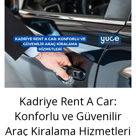
Kadriye Rent A Car:
Konforlu ve Güvenilir
Araç Kiralama Hizmetleri