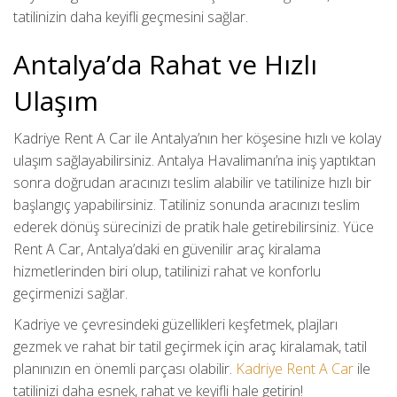
tatilinizin daha keyifli geçmesini sağlar.
Antalya’da Rahat ve Hızlı
Ulaşım
Kadriye Rent A Car ile Antalya’nın her köşesine hızlı ve kolay
ulaşım sağlayabilirsiniz. Antalya Havalimanı’na iniş yaptıktan
sonra doğrudan aracınızı teslim alabilir ve tatilinize hızlı bir
başlangıç yapabilirsiniz. Tatiliniz sonunda aracınızı teslim
ederek dönüş sürecinizi de pratik hale getirebilirsiniz. Yüce
Rent A Car, Antalya’daki en güvenilir araç kiralama
hizmetlerinden biri olup, tatilinizi rahat ve konforlu
geçirmenizi sağlar.
Kadriye ve çevresindeki güzellikleri keşfetmek, plajları
gezmek ve rahat bir tatil geçirmek için araç kiralamak, tatil
planınızın en önemli parçası olabilir.
Kadriye Rent A Car
ile
tatilinizi daha esnek, rahat ve keyifli hale getirin!